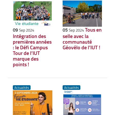
Tous en
09
05
Sep 2024
Sep 2024
Intégration des
selle avec la
premières années
communauté
: le Défi Campus
Géovélo de l’IUT !
Tour de l’IUT
marque des
points !
Actualités
Actualités