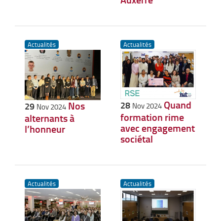
Actualités
Actualités
Quand
28
Nos
29
Nov 2024
Nov 2024
formation rime
alternants à
avec engagement
l’honneur
sociétal
Actualités
Actualités