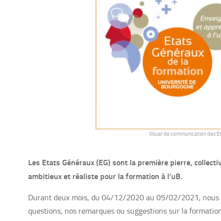
Visuel de communication des E
Les Etats Généraux (EG) sont la première pierre, collecti
ambitieux et réaliste pour la formation à l’uB.
Durant deux mois, du 04/12/2020 au 05/02/2021, nous p
questions, nos remarques ou suggestions sur la formation