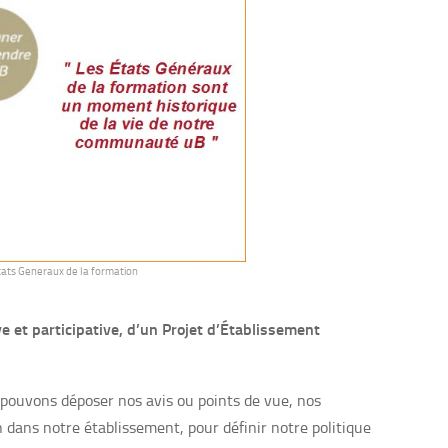
tats Generaux de la formation
ve et participative, d’un Projet d’Établissement
ouvons déposer nos avis ou points de vue, nos
 dans notre établissement, pour définir notre politique