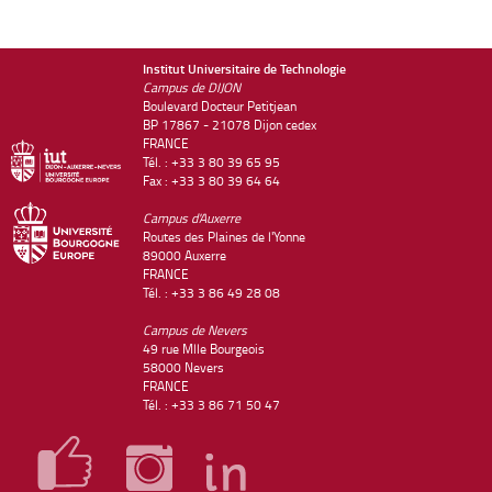
Institut Universitaire de Technologie
Campus de DIJON
Boulevard Docteur Petitjean
BP 17867 - 21078 Dijon cedex
FRANCE
Tél. : +33 3 80 39 65 95
Fax : +33 3 80 39 64 64
Campus d'Auxerre
Routes des Plaines de l'Yonne
89000 Auxerre
FRANCE
Tél. : +33 3 86 49 28 08
Campus de Nevers
49 rue Mlle Bourgeois
58000 Nevers
FRANCE
Tél. : +33 3 86 71 50 47