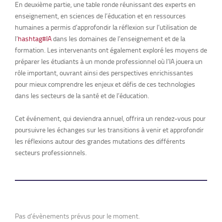
En deuxième partie, une table ronde réunissant des experts en
enseignement, en sciences de l’éducation et en ressources
humaines a permis d’approfondir la réflexion sur l’utilisation de
l’
hashtag
#
IA
dans les domaines de l’enseignement et de la
formation. Les intervenants ont également exploré les moyens de
préparer les étudiants à un monde professionnel où l’IA jouera un
rôle important, ouvrant ainsi des perspectives enrichissantes
pour mieux comprendre les enjeux et défis de ces technologies
dans les secteurs de la santé et de l’éducation.
Cet événement, qui deviendra annuel, offrira un rendez-vous pour
poursuivre les échanges sur les transitions à venir et approfondir
les réflexions autour des grandes mutations des différents
secteurs professionnels.
Pas d'évènements prévus pour le moment.