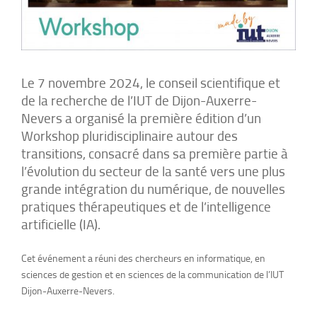
Le 7 novembre 2024, le conseil scientifique et
de la recherche de l’IUT de Dijon-Auxerre-
Nevers a organisé la première édition d’un
Workshop pluridisciplinaire autour des
transitions, consacré dans sa première partie à
l’évolution du secteur de la santé vers une plus
grande intégration du numérique, de nouvelles
pratiques thérapeutiques et de l’intelligence
artificielle (IA).
Cet événement a réuni des chercheurs en informatique, en
sciences de gestion et en sciences de la communication de l’IUT
Dijon-Auxerre-Nevers.