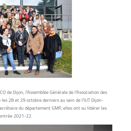
ACO de Dijon, l’Assemblée Générale de l’Association des
les 28 et 29 octobre derniers au sein de l’IUT Dijon-
crétaire du département GMP, elles ont su libérer les
rentrée 2021-22.