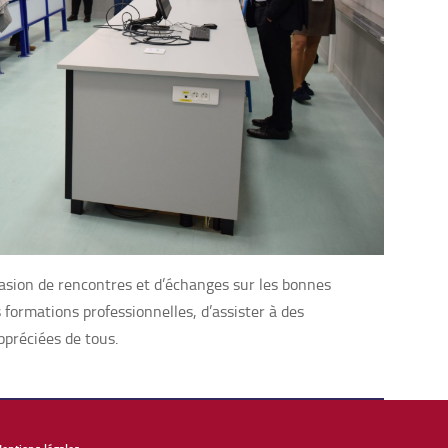
casion de rencontres et d’échanges sur les bonnes
 formations professionnelles, d’assister à des
ppréciées de tous.