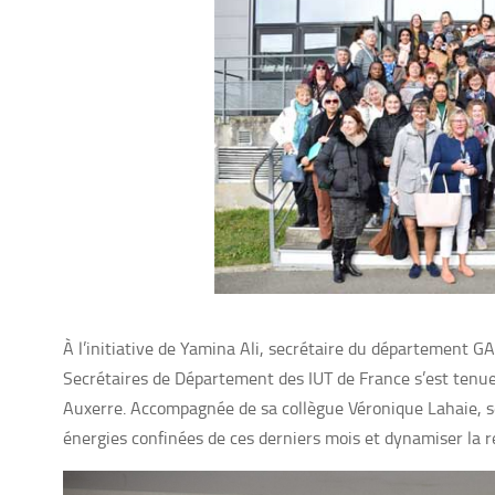
À l’initiative de Yamina Ali, secrétaire du département G
Secrétaires de Département des IUT de France s’est tenue 
Auxerre. Accompagnée de sa collègue Véronique Lahaie, se
énergies confinées de ces derniers mois et dynamiser la 