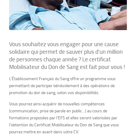
Vous souhaitez vous engager pour une cause
solidaire qui permet de sauver plus d’un million
de personnes chaque année ? Le certificat
Mobilisateur du Don de Sang est fait pour vous !
L’Établissement Français du Sang offre un programme vous
permettant de participer bénévolement à des opérations de
promotion du don de sang, selon vos disponibilités.
Vous pourrez ainsi acquérir de nouvelles compétences
(communication, prise de parole en public…) au cours de
formations proposées par l’EFS et elles seront valorisées par
l’obtention du Certificat Mobilisateur du Don de Sang que vous
pourrez mettre en avant dans votre CV.