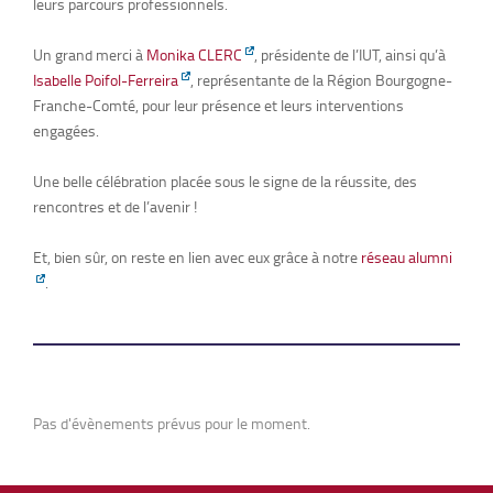
leurs parcours professionnels.
Un grand merci à
Monika CLERC
, présidente de l’IUT, ainsi qu’à
Isabelle Poifol-Ferreira
, représentante de la Région Bourgogne-
Franche-Comté, pour leur présence et leurs interventions
engagées.
Une belle célébration placée sous le signe de la réussite, des
rencontres et de l’avenir !
Et, bien sûr, on reste en lien avec eux grâce à notre
réseau alumni
.
Pas d'évènements prévus pour le moment.