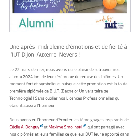
Une après-midi pleine d’émotions et de fierté à
l’IUT Dijon-Auxerre-Nevers !
Le 22 mars dernier, nous avons eu le plaisir de retrouver nos
alumni 2024 lors de leur cérémonie de remise de diplômes. Un
moment fort et symbolique, puisque cette promotion est la toute
première diplômée de B.U.T. (Bachelor Universitaire de
Technologie) ! Sans oublier nos Licences Professionnelles qui
étaient aussi à l’honneur.
Nous avons eu l’honneur d’écouter les témoignages inspirants de
Cécile A. Donguy
et
Maxime Smolinski
, qui ont partagé avec
nos diplômés et leurs familles ce que leur DUT leur a apporté dans