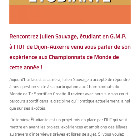
Rencontrez Julien Sauvage, étudiant en G.M.P.
à l’IUT de Dijon-Auxerre venu vous parler de son
expérience aux Championnats de Monde de
cette année !
Aujourd’hui face à la caméra, Julien Sauvage a accepté de répondre
à nos question suite à sa participation aux Championnats du
Monde de Tir Sportif en Croatie. Il revient avec nous sur son court
parcours sportif dans la discipline qu’il pratique actuellement, ainsi
que sur ses à-côtés.
L’interview Étudiante est un projet mis en place par l’IUT qui veut
mettre en avant les projets, expériences et ambitions des élèves
au travers d’interviews brèves et libres de sujet. Si vous voulez