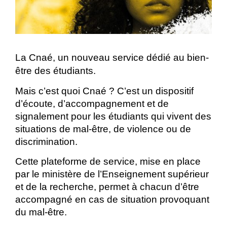
La Cnaé, un nouveau service dédié au bien-
être des étudiants.
Mais c’est quoi Cnaé ? C’est un dispositif
d’écoute, d’accompagnement et de
signalement pour les étudiants qui vivent des
situations de mal-être, de violence ou de
discrimination.
Cette plateforme de service, mise en place
par le ministère de l’Enseignement supérieur
et de la recherche, permet à chacun d’être
accompagné en cas de situation provoquant
du mal-être.