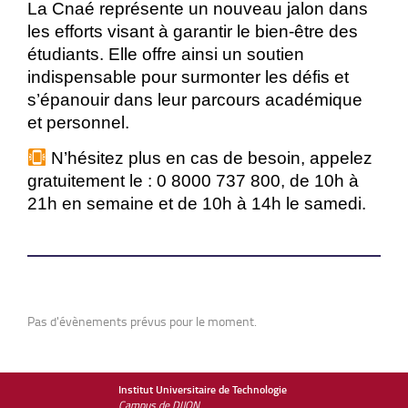
La Cnaé représente un nouveau jalon dans
les efforts visant à garantir le bien-être des
étudiants. Elle offre ainsi un soutien
indispensable pour surmonter les défis et
s’épanouir dans leur parcours académique
et personnel.
N’hésitez plus en cas de besoin, appelez
gratuitement le : 0 8000 737 800, de 10h à
21h en semaine et de 10h à 14h le samedi.
Pas d'évènements prévus pour le moment.
Institut Universitaire de Technologie
Campus de DIJON