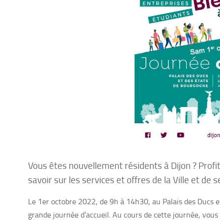
Vous êtes nouvellement résidents à Dijon ? Profi
savoir sur les services et offres de la Ville et de 
Le 1er octobre 2022, de 9h à 14h30, au Palais des Ducs et
grande journée d’accueil. Au cours de cette journée, vous p