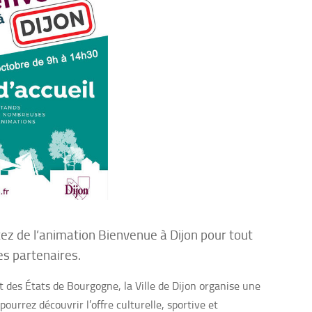
tez de l’animation Bienvenue à Dijon pour tout
ses partenaires.
 des États de Bourgogne, la Ville de Dijon organise une
ourrez découvrir l’offre culturelle, sportive et