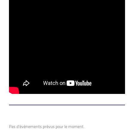
Pas d'évènements prévus pour le moment.