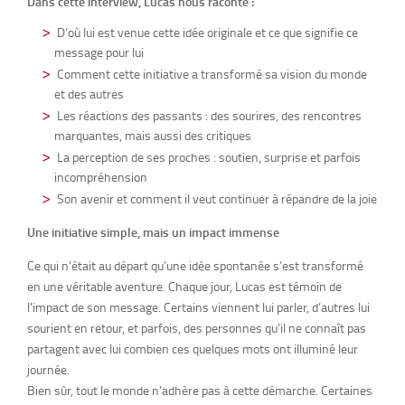
Dans cette interview, Lucas nous raconte :
D’où lui est venue cette idée originale et ce que signifie ce
message pour lui
Comment cette initiative a transformé sa vision du monde
et des autres
Les réactions des passants : des sourires, des rencontres
marquantes, mais aussi des critiques
La perception de ses proches : soutien, surprise et parfois
incompréhension
Son avenir et comment il veut continuer à répandre de la joie
Une initiative simple, mais un impact immense
Ce qui n’était au départ qu’une idée spontanée s’est transformé
en une véritable aventure. Chaque jour, Lucas est témoin de
l’impact de son message. Certains viennent lui parler, d’autres lui
sourient en retour, et parfois, des personnes qu’il ne connaît pas
partagent avec lui combien ces quelques mots ont illuminé leur
journée.
Bien sûr, tout le monde n’adhère pas à cette démarche. Certaines