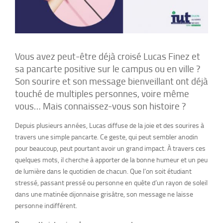
Vous avez peut-être déjà croisé Lucas Finez et
sa pancarte positive sur le campus ou en ville ?
Son sourire et son message bienveillant ont déjà
touché de multiples personnes, voire même
vous… Mais connaissez-vous son histoire ?
Depuis plusieurs années, Lucas diffuse de la joie et des sourires à
travers une simple pancarte. Ce geste, qui peut sembler anodin
pour beaucoup, peut pourtant avoir un grand impact. À travers ces
quelques mots, il cherche à apporter de la bonne humeur et un peu
de lumière dans le quotidien de chacun. Que l’on soit étudiant
stressé, passant pressé ou personne en quête d’un rayon de soleil
dans une matinée dijonnaise grisâtre, son message ne laisse
personne indifférent.