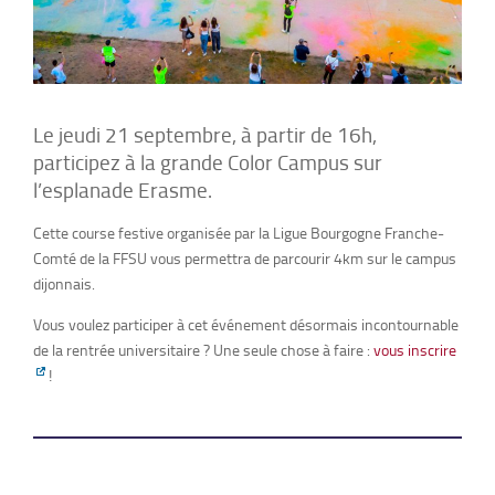
Le jeudi 21 septembre, à partir de 16h,
participez à la grande Color Campus sur
l’esplanade Erasme.
Cette course festive organisée par la Ligue Bourgogne Franche-
Comté de la FFSU vous permettra de parcourir 4km sur le campus
dijonnais.
Vous voulez participer à cet événement désormais incontournable
de la rentrée universitaire ? Une seule chose à faire :
vous inscrire
!