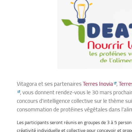
Vitagora et ses partenaires
Terres Inovia
,
Terre
, vous donnent rendez-vous le 30 mars prochain
concours d’intelligence collective sur le thème su
consommation de protéines végétales dans l’al
Les participants seront réunis en groupes de 3 à 5 personn
créativité individuelle et collective pour concevoir et pr