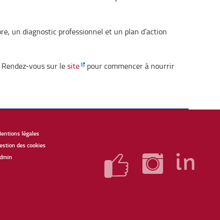
, un diagnostic professionnel et un plan d’action
. Rendez-vous sur le
site
pour commencer à nourrir
entions légales
estion des cookies
dmin