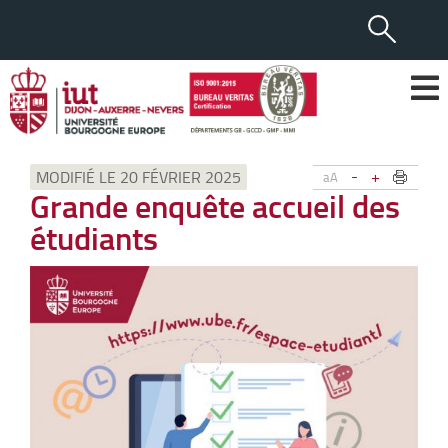
-
+
MODIFIÉ LE 20 FÉVRIER 2025
aA
Grande enquête accueil des
étudiants