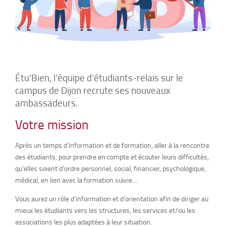
Étu’Bien, l’équipe d’étudiants-relais sur le
campus de Dijon recrute ses nouveaux
ambassadeurs.
Votre mission
Après un temps d’information et de formation, aller à la rencontre
des étudiants, pour prendre en compte et écouter leurs difficultés,
qu’elles soient d’ordre personnel, social, financier, psychologique,
médical, en lien avec la formation suivie…
Vous aurez un rôle d’information et d’orientation afin de diriger au
mieux les étudiants vers les structures, les services et/ou les
associations les plus adaptées à leur situation.