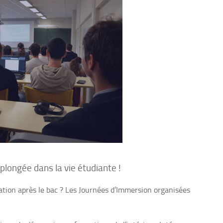
plongée dans la vie étudiante !
ation après le bac ? Les Journées d’Immersion organisées