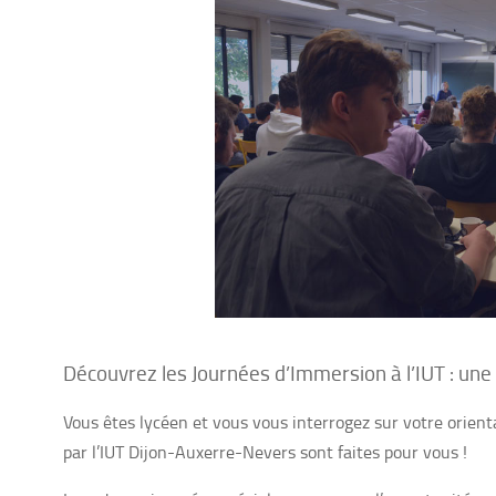
Découvrez les Journées d’Immersion à l’IUT : une 
Vous êtes lycéen et vous vous interrogez sur votre orient
par l’IUT Dijon-Auxerre-Nevers sont faites pour vous !