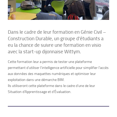
Dans le cadre de leur formation en Génie Civil –
Construction Durable, un groupe d’étudiants a
eu la chance de suivre une formation en visio
avec la start-up dijonnaise Wittym.
Cette formation leur a permis de tester une plateforme
permettant d’utiliser l’intelligence artificielle pour simplifier l’accès
aux données des maquettes numériques et optimiser leur
exploitation dans une démarche BIM.
Ils utiliseront cette plateforme dans le cadre d’une de leur
Situation d’Apprentissage et d’Évaluation.