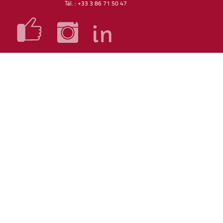
Tél. : +33 3 86 71 50 47