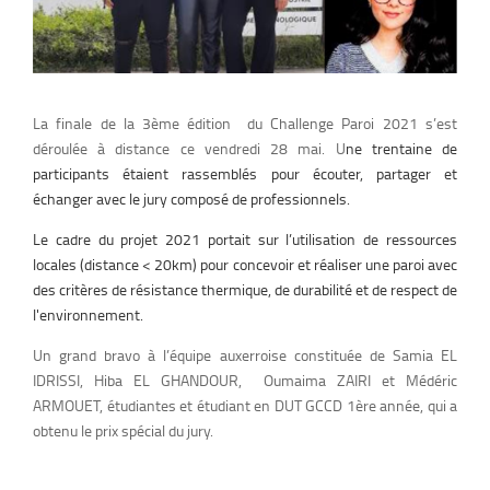
La finale de la 3ème édition du Challenge Paroi 2021 s’est
déroulée à distance ce vendredi 28 mai. U
ne trentaine de
participants étaient rassemblés pour écouter, partager et
échanger avec le jury composé de professionnels.
Le cadre du projet 2021 portait sur l’utilisation de ressources
locales (distance < 20km) pour concevoir et réaliser une paroi avec
des critères de résistance thermique, de durabilité et de respect de
l'environnement.
Un grand bravo à l’équipe auxerroise constituée de Samia EL
IDRISSI, Hiba EL GHANDOUR, Oumaima ZAIRI et Médéric
ARMOUET, étudiantes et étudiant en DUT GCCD 1ère année, qui a
obtenu le prix spécial du jury.