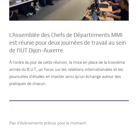
L’Assemblée des Chefs de Départements MMI
est réunie pour deux journées de travail au sein
de l’IUT Dijon-Auxerre.
À l’ordre du jour de cette réunion, la mise en place de la troisième
année du B.U.T., un focus sur les relations internationales et les
poursuites d’études en master ainsi qu’un échange autour des
pratiques de chacun.
Pas d'évènements prévus pour le moment.