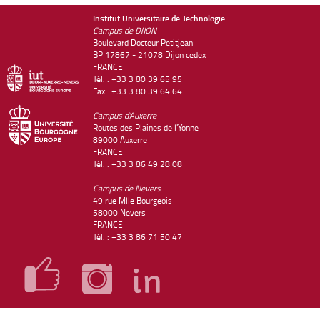
Institut Universitaire de Technologie
Campus de DIJON
Boulevard Docteur Petitjean
BP 17867 - 21078 Dijon cedex
FRANCE
Tél. : +33 3 80 39 65 95
Fax : +33 3 80 39 64 64
Campus d'Auxerre
Routes des Plaines de l'Yonne
89000 Auxerre
FRANCE
Tél. : +33 3 86 49 28 08
Campus de Nevers
49 rue Mlle Bourgeois
58000 Nevers
FRANCE
Tél. : +33 3 86 71 50 47