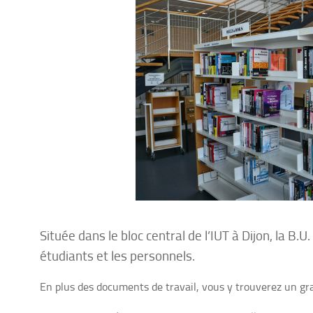
Située dans le bloc central de l’IUT à Dijon, la B
étudiants et les personnels.
En plus des documents de travail, vous y trouverez un gr