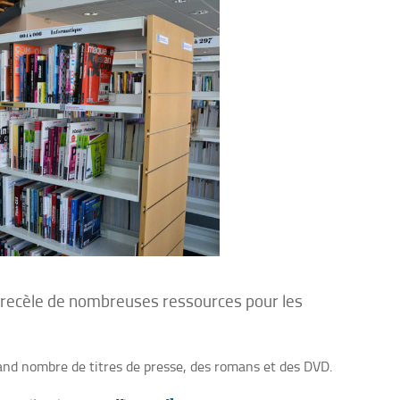
.U. recèle de nombreuses ressources pour les
and nombre de titres de presse, des romans et des DVD.