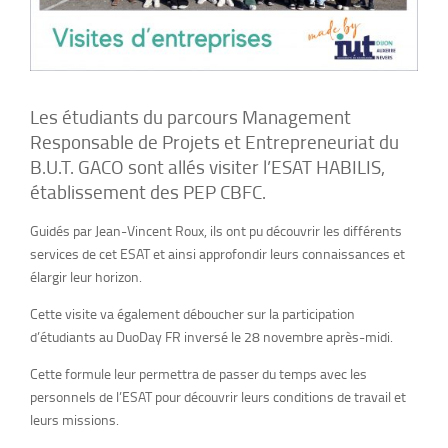
Les étudiants du parcours Management
Responsable de Projets et Entrepreneuriat du
B.U.T. GACO sont allés visiter l’ESAT HABILIS,
établissement des PEP CBFC.
Guidés par Jean-Vincent Roux, ils ont pu découvrir les différents
services de cet ESAT et ainsi approfondir leurs connaissances et
élargir leur horizon.
Cette visite va également déboucher sur la participation
d’étudiants au DuoDay FR inversé le 28 novembre après-midi.
Cette formule leur permettra de passer du temps avec les
personnels de l’ESAT pour découvrir leurs conditions de travail et
leurs missions.