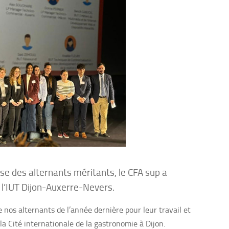
se des alternants méritants, le CFA sup a
 l’IUT Dijon-Auxerre-Nevers.
nos alternants de l’année dernière pour leur travail et
la Cité internationale de la gastronomie à Dijon.