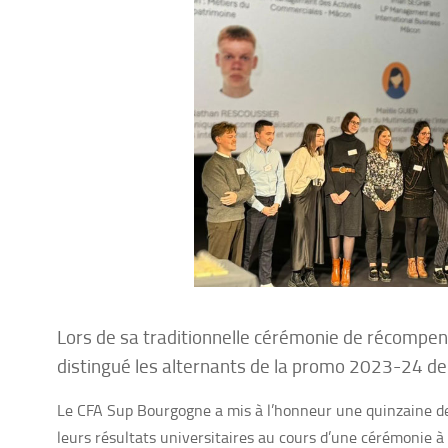
Lors de sa traditionnelle cérémonie de récompen
distingué les alternants de la promo 2023-24 de
Le CFA Sup Bourgogne a mis à l’honneur une quinzaine de 
leurs résultats universitaires au cours d’une cérémonie à 