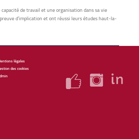
capacité de travail et une organisation dans sa vie
 preuve d’implication et ont réussi leurs études haut-la-
entions légales
estion des cookies
dmin