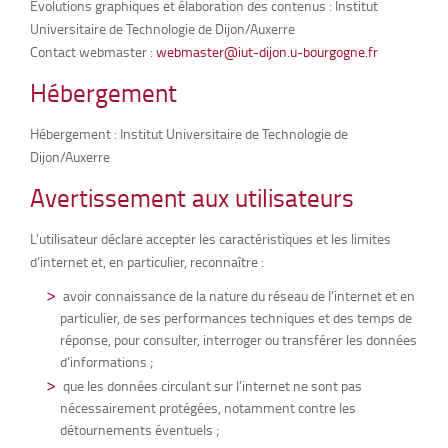
Evolutions graphiques et élaboration des contenus : Institut
Universitaire de Technologie de Dijon/Auxerre
Contact webmaster :
webmaster@iut-dijon.u-bourgogne.fr
Hébergement
Hébergement : Institut Universitaire de Technologie de
Dijon/Auxerre
Avertissement aux utilisateurs
L’utilisateur déclare accepter les caractéristiques et les limites
d’internet et, en particulier, reconnaître :
avoir connaissance de la nature du réseau de l’internet et en
particulier, de ses performances techniques et des temps de
réponse, pour consulter, interroger ou transférer les données
d’informations ;
que les données circulant sur l’internet ne sont pas
nécessairement protégées, notamment contre les
détournements éventuels ;