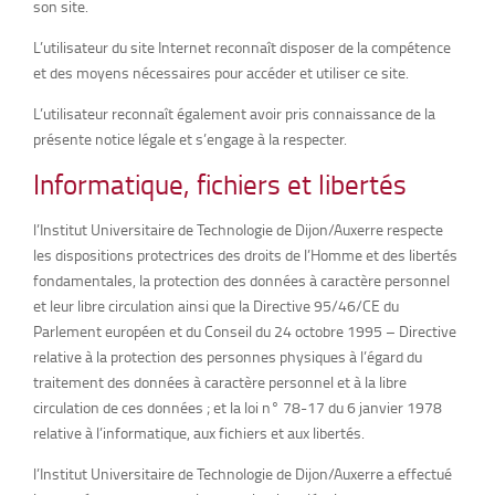
son site.
L’utilisateur du site Internet reconnaît disposer de la compétence
et des moyens nécessaires pour accéder et utiliser ce site.
L’utilisateur reconnaît également avoir pris connaissance de la
présente notice légale et s’engage à la respecter.
Informatique, fichiers et libertés
l’Institut Universitaire de Technologie de Dijon/Auxerre respecte
les dispositions protectrices des droits de l’Homme et des libertés
fondamentales, la protection des données à caractère personnel
et leur libre circulation ainsi que la Directive 95/46/CE du
Parlement européen et du Conseil du 24 octobre 1995 – Directive
relative à la protection des personnes physiques à l’égard du
traitement des données à caractère personnel et à la libre
circulation de ces données ; et la loi n° 78-17 du 6 janvier 1978
relative à l’informatique, aux fichiers et aux libertés.
l’Institut Universitaire de Technologie de Dijon/Auxerre a effectué