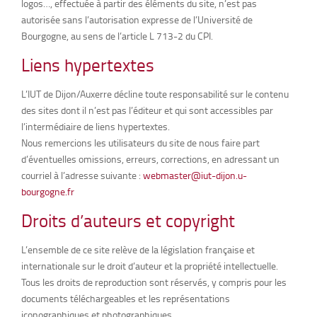
logos…, effectuée à partir des éléments du site, n’est pas
autorisée sans l’autorisation expresse de l’Université de
Bourgogne, au sens de l’article L 713-2 du CPI.
Liens hypertextes
L’IUT de Dijon/Auxerre décline toute responsabilité sur le contenu
des sites dont il n’est pas l’éditeur et qui sont accessibles par
l’intermédiaire de liens hypertextes.
Nous remercions les utilisateurs du site de nous faire part
d’éventuelles omissions, erreurs, corrections, en adressant un
courriel à l’adresse suivante :
webmaster@iut-dijon.u-
bourgogne.fr
Droits d’auteurs et copyright
L’ensemble de ce site relève de la législation française et
internationale sur le droit d’auteur et la propriété intellectuelle.
Tous les droits de reproduction sont réservés, y compris pour les
documents téléchargeables et les représentations
iconographiques et photographiques.