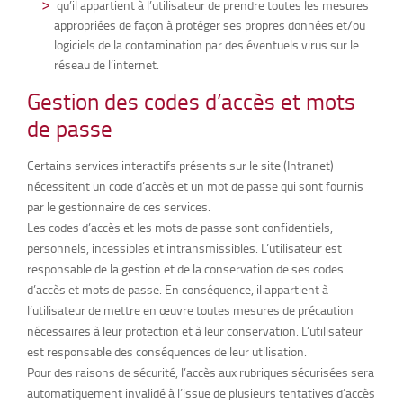
qu’il appartient à l’utilisateur de prendre toutes les mesures
appropriées de façon à protéger ses propres données et/ou
logiciels de la contamination par des éventuels virus sur le
réseau de l’internet.
Gestion des codes d’accès et mots
de passe
Certains services interactifs présents sur le site (Intranet)
nécessitent un code d’accès et un mot de passe qui sont fournis
par le gestionnaire de ces services.
Les codes d’accès et les mots de passe sont confidentiels,
personnels, incessibles et intransmissibles. L’utilisateur est
responsable de la gestion et de la conservation de ses codes
d’accès et mots de passe. En conséquence, il appartient à
l’utilisateur de mettre en œuvre toutes mesures de précaution
nécessaires à leur protection et à leur conservation. L’utilisateur
est responsable des conséquences de leur utilisation.
Pour des raisons de sécurité, l’accès aux rubriques sécurisées sera
automatiquement invalidé à l’issue de plusieurs tentatives d’accès