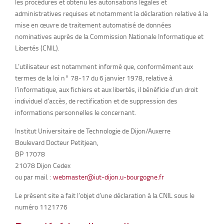
les procédures et obtenu les autorisations légales et
administratives requises et notamment la déclaration relative à la
mise en œuvre de traitement automatisé de données
nominatives auprès de la Commission Nationale Informatique et
Libertés (CNIL).
L’utilisateur est notamment informé que, conformément aux
termes de la loi n° 78-17 du 6 janvier 1978, relative à
l’informatique, aux fichiers et aux libertés, il bénéficie d’un droit
individuel d’accès, de rectification et de suppression des
informations personnelles le concernant.
Institut Universitaire de Technologie de Dijon/Auxerre
Boulevard Docteur Petitjean,
BP 17078
21078 Dijon Cedex
ou par mail. :
webmaster@iut-dijon.u-bourgogne.fr
Le présent site a fait l’objet d’une déclaration à la CNIL sous le
numéro 1121776