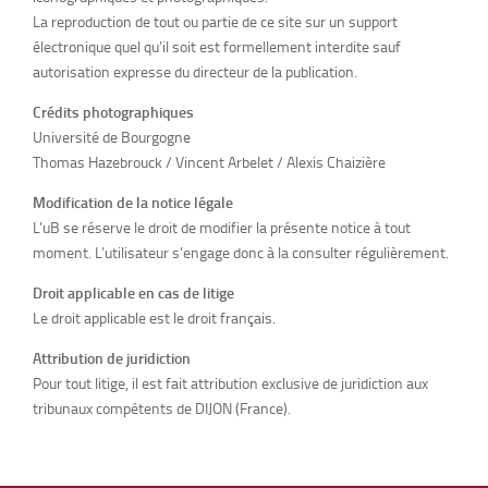
La reproduction de tout ou partie de ce site sur un support
électronique quel qu’il soit est formellement interdite sauf
autorisation expresse du directeur de la publication.
Crédits photographiques
Université de Bourgogne
Thomas Hazebrouck / Vincent Arbelet / Alexis Chaizière
Modification de la notice légale
L’uB se réserve le droit de modifier la présente notice à tout
moment. L’utilisateur s’engage donc à la consulter régulièrement.
Droit applicable en cas de litige
Le droit applicable est le droit français.
Attribution de juridiction
Pour tout litige, il est fait attribution exclusive de juridiction aux
tribunaux compétents de DIJON (France).