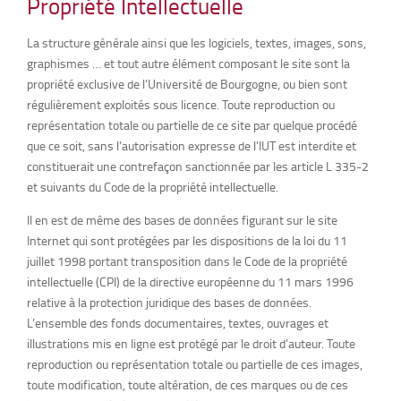
Propriété Intellectuelle
La structure générale ainsi que les logiciels, textes, images, sons,
graphismes … et tout autre élément composant le site sont la
propriété exclusive de l’Université de Bourgogne, ou bien sont
régulièrement exploités sous licence. Toute reproduction ou
représentation totale ou partielle de ce site par quelque procédé
que ce soit, sans l’autorisation expresse de l’IUT est interdite et
constituerait une contrefaçon sanctionnée par les article L 335-2
et suivants du Code de la propriété intellectuelle.
Il en est de même des bases de données figurant sur le site
Internet qui sont protégées par les dispositions de la loi du 11
juillet 1998 portant transposition dans le Code de la propriété
intellectuelle (CPI) de la directive européenne du 11 mars 1996
relative à la protection juridique des bases de données.
L’ensemble des fonds documentaires, textes, ouvrages et
illustrations mis en ligne est protégé par le droit d’auteur. Toute
reproduction ou représentation totale ou partielle de ces images,
toute modification, toute altération, de ces marques ou de ces