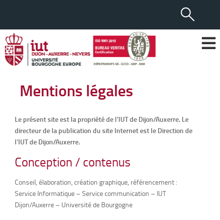
Mentions légales
Le présent site est la propriété de l’IUT de Dijon/Auxerre. Le
directeur de la publication du site Internet est le Direction de
l’IUT de Dijon/Auxerre.
Conception / contenus
Conseil, élaboration, création graphique, référencement :
Service Informatique – Service communication – IUT
Dijon/Auxerre – Université de Bourgogne