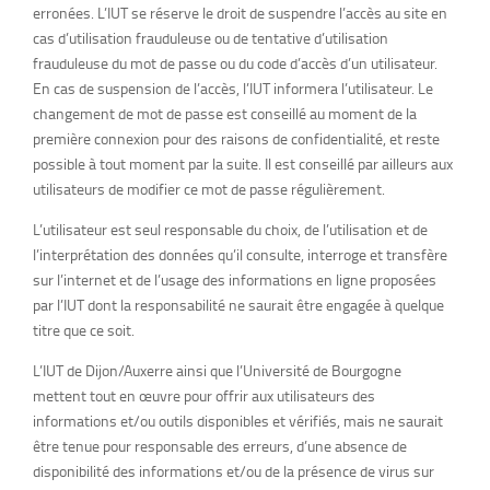
erronées. L’IUT se réserve le droit de suspendre l’accès au site en
cas d’utilisation frauduleuse ou de tentative d’utilisation
frauduleuse du mot de passe ou du code d’accès d’un utilisateur.
En cas de suspension de l’accès, l’IUT informera l’utilisateur. Le
changement de mot de passe est conseillé au moment de la
première connexion pour des raisons de confidentialité, et reste
possible à tout moment par la suite. Il est conseillé par ailleurs aux
utilisateurs de modifier ce mot de passe régulièrement.
L’utilisateur est seul responsable du choix, de l’utilisation et de
l’interprétation des données qu’il consulte, interroge et transfère
sur l’internet et de l’usage des informations en ligne proposées
par l’IUT dont la responsabilité ne saurait être engagée à quelque
titre que ce soit.
L’IUT de Dijon/Auxerre ainsi que l’Université de Bourgogne
mettent tout en œuvre pour offrir aux utilisateurs des
informations et/ou outils disponibles et vérifiés, mais ne saurait
être tenue pour responsable des erreurs, d’une absence de
disponibilité des informations et/ou de la présence de virus sur