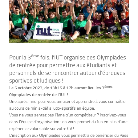
ème
Pour la 3
fois, l’IUT organise des Olympiades
de rentrée pour permettre aux étudiants et
personnels de se rencontrer autour d’épreuves
sportives et ludiques !
èmes
Le
5 octobre 2023
, de 13h15 à 17h auront lieu les 3
0lympiades de rentrée de l’IUT !
Une après-midi pour vous amuser et apprendre à vous connaître
au cours de minis-défis ludo-sportifs en équipe.
Vous ne vous sentez pas l’âme d’un compétiteur ? Inscrivez-vous
dans l’équipe d’organisation : on vous promet du fun en plus d’une
expérience valorisable sur votre CV !
L’inscription aux Olympiades vous permettra de bénéficier du Pass