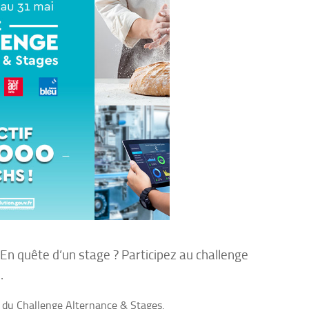
 En quête d’un stage ? Participez au challenge
.
 du Challenge Alternance & Stages.