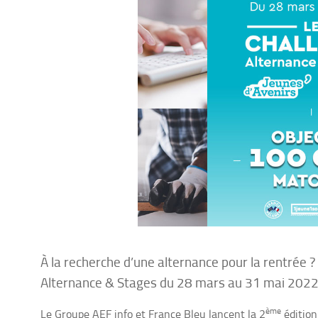
À la recherche d’une alternance pour la rentrée ?
Alternance & Stages du 28 mars au 31 mai 2022
ème
Le Groupe AEF info et France Bleu lancent la 2
édition