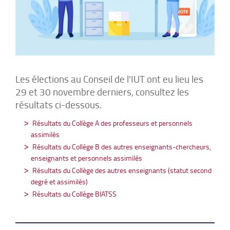
Les élections au Conseil de l’IUT ont eu lieu les
29 et 30 novembre derniers, consultez les
résultats ci-dessous.
Résultats du Collège A des professeurs et personnels
assimilés
Résultats du Collège B des autres enseignants-chercheurs,
enseignants et personnels assimilés
Résultats du Collège des autres enseignants (statut second
degré et assimilés)
Résultats du Collège BIATSS