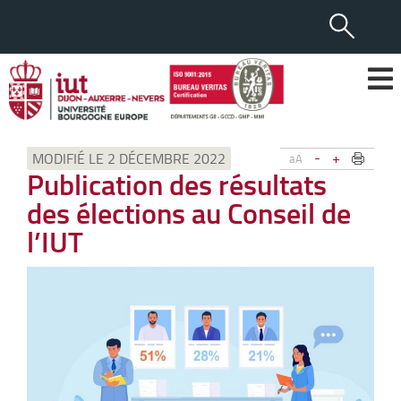
-
+
MODIFIÉ LE 2 DÉCEMBRE 2022
aA
Publication des résultats
des élections au Conseil de
l’IUT