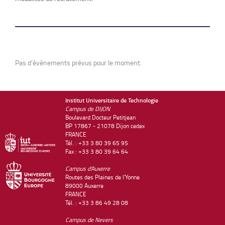
Pas d'évènements prévus pour le moment.
Institut Universitaire de Technologie
Campus de DIJON
Boulevard Docteur Petitjean
BP 17867 - 21078 Dijon cedex
FRANCE
Tél. : +33 3 80 39 65 95
Fax : +33 3 80 39 64 64
Campus d'Auxerre
Routes des Plaines de l'Yonne
89000 Auxerre
FRANCE
Tél. : +33 3 86 49 28 08
Campus de Nevers