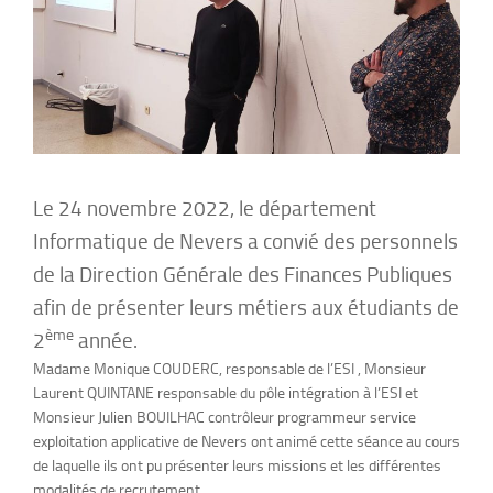
Le 24 novembre 2022, le département
Informatique de Nevers a convié des personnels
de la Direction Générale des Finances Publiques
afin de présenter leurs métiers aux étudiants de
ème
2
année.
Madame Monique COUDERC, responsable de l’ESI , Monsieur
Laurent QUINTANE responsable du pôle intégration à l’ESI et
Monsieur Julien BOUILHAC contrôleur programmeur service
exploitation applicative de Nevers ont animé cette séance au cours
de laquelle ils ont pu présenter leurs missions et les différentes
modalités de recrutement.