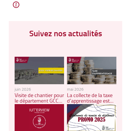
Suivez nos actualités
juin 2026
mai 2026
Visite de chantier pour
La collecte de la taxe
le département GCCD
d’apprentissage est
!
ouverte !