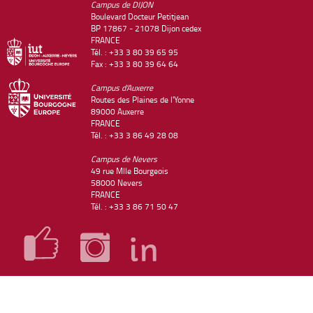
Campus de DIJON
Boulevard Docteur Petitjean
BP 17867 - 21078 Dijon cedex
FRANCE
Tél. : +33 3 80 39 65 95
Fax : +33 3 80 39 64 64
Campus d'Auxerre
Routes des Plaines de l'Yonne
89000 Auxerre
FRANCE
Tél. : +33 3 86 49 28 08
Campus de Nevers
49 rue Mlle Bourgeois
58000 Nevers
FRANCE
Tél. : +33 3 86 71 50 47