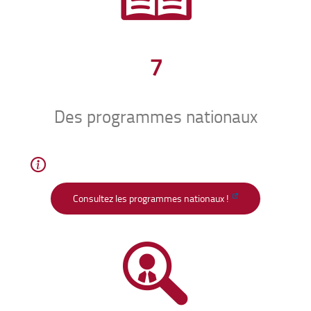
7
Des programmes nationaux
Consultez les programmes nationaux !