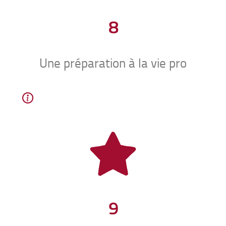
8
Une préparation à la vie pro
9