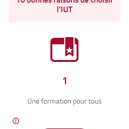
l’IUT
1
Une formation pour tous