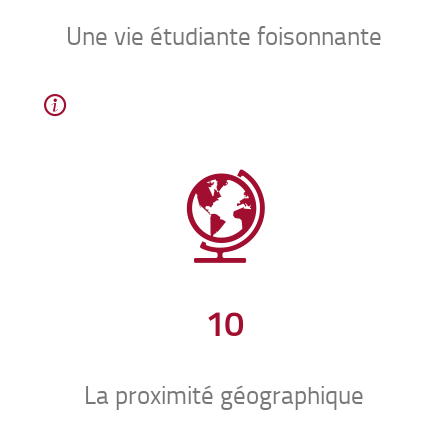
Une vie étudiante foisonnante
10
La proximité géographique