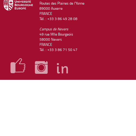
Routes des Plaines de l'Yonne
89000 Auxerre
FRANCE
Tél. : +33 3 86 49 28 08
Campus de Nevers
49 rue Mlle Bourgeois
58000 Nevers
FRANCE
Tél. : +33 3 86 71 50 47