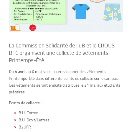
La Commission Solidarité de l’uB et le CROUS
BFC organisent une collecte de vêtements
Printemps-Été.
Du 4 avril au 6 mai
, vous pourrez donner des vêtements
Printemps-Été dans différents points de collecte sur le campus.
Ces vêtements seront ensuite distribués le 21 mai aux étudiants
précaires.
Points de collecte :
B.U. Cortex
B.U. Droit/Lettres
B2UFR