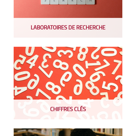
LABORATOIRES DE RECHERCHE
CHIFFRES CLÉS