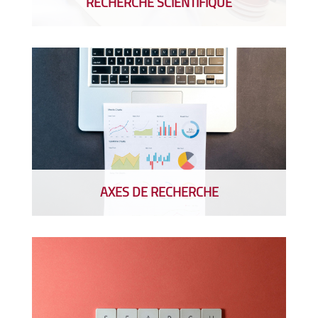
RECHERCHE SCIENTIFIQUE
AXES DE RECHERCHE