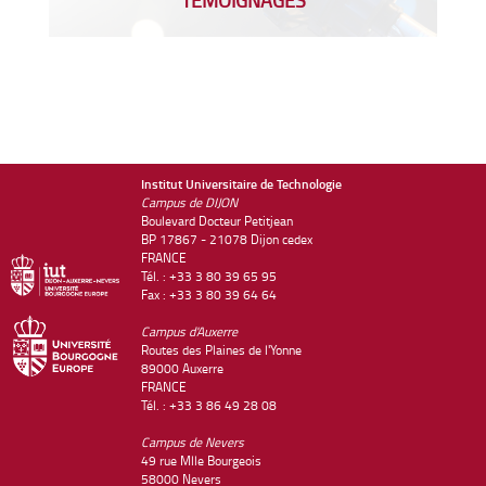
Institut Universitaire de Technologie
Campus de DIJON
Boulevard Docteur Petitjean
BP 17867 - 21078 Dijon cedex
FRANCE
Tél. : +33 3 80 39 65 95
Fax : +33 3 80 39 64 64
Campus d'Auxerre
Routes des Plaines de l'Yonne
89000 Auxerre
FRANCE
Tél. : +33 3 86 49 28 08
Campus de Nevers
49 rue Mlle Bourgeois
58000 Nevers