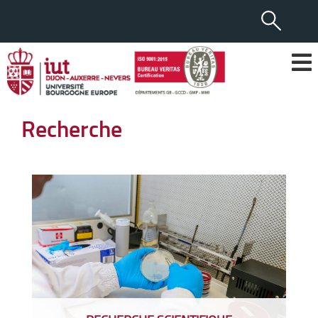
Recherche