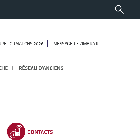
RE FORMATIONS 2026
MESSAGERIE ZIMBRA IUT
CHE
RÉSEAU D’ANCIENS
CONTACTS