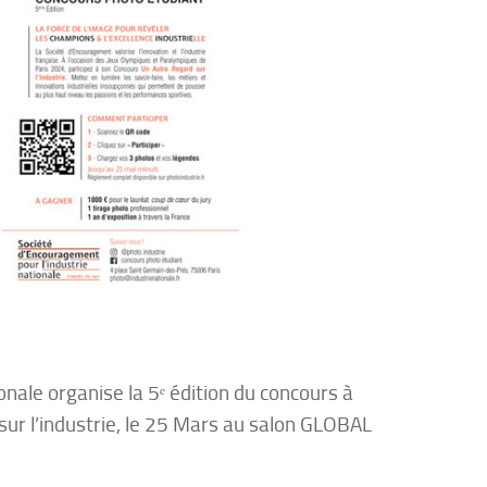
nale organise la 5ᵉ édition du concours à
sur l’industrie, le 25 Mars au salon GLOBAL