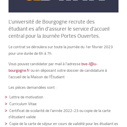
L’université de Bourgogne recrute des
étudiant·es afin d’assurer le service d’accueil
central pour la Journée Portes Ouvertes.
Le contrat se déroulera sur toute la journée du 1er février 2023
pour une durée de 6h à 7h.
Vous pouvez candidater par mail à l’adresse
bve-l@u-
bourgogne.fr
ou en déposant votre dossier de candidature à
l’accueil de la Maison de l’Étudiant
Les pièces demandées sont :
Lettre de motivation
Curriculum Vitae
Certificat de scolarité de l’année 2022-23 ou copie de la carte
d’étudiant valide
Copie de la carte de séjour en cours de validité pour les étudiant·es