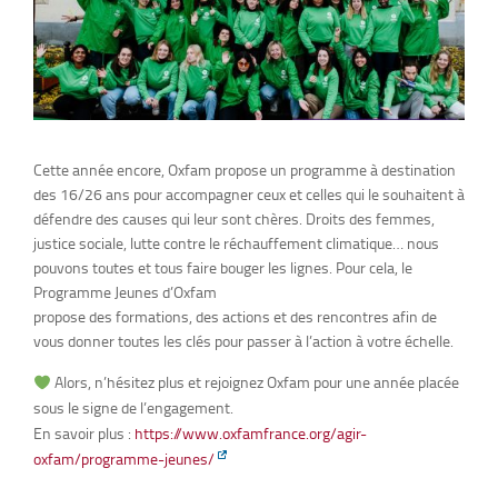
Cette année encore, Oxfam propose un programme à destination
des 16/26 ans pour accompagner ceux et celles qui le souhaitent à
défendre des causes qui leur sont chères. Droits des femmes,
justice sociale, lutte contre le réchauffement climatique… nous
pouvons toutes et tous faire bouger les lignes. Pour cela, le
Programme Jeunes d’Oxfam
propose des formations, des actions et des rencontres afin de
vous donner toutes les clés pour passer à l’action à votre échelle.
Alors, n’hésitez plus et rejoignez Oxfam pour une année placée
sous le signe de l’engagement.
En savoir plus :
https://www.oxfamfrance.org/agir-
oxfam/programme-jeunes/