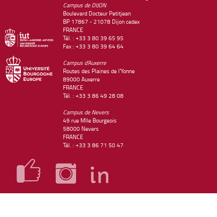
Campus de DIJON
Boulevard Docteur Petitjean
BP 17867 - 21078 Dijon cedex
FRANCE
Tél. : +33 3 80 39 65 95
Fax : +33 3 80 39 64 64
Campus d'Auxerre
Routes des Plaines de l'Yonne
89000 Auxerre
FRANCE
Tél. : +33 3 86 49 28 08
Campus de Nevers
49 rue Mlle Bourgeois
58000 Nevers
FRANCE
Tél. : +33 3 86 71 50 47