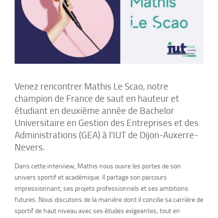
Venez rencontrer Mathis Le Scao, notre
champion de France de saut en hauteur et
étudiant en deuxième année de Bachelor
Universitaire en Gestion des Entreprises et des
Administrations (GEA) à l’IUT de Dijon-Auxerre-
Nevers.
Dans cette interview, Mathis nous ouvre les portes de son
univers sportif et académique. Il partage son parcours
impressionnant, ses projets professionnels et ses ambitions
futures. Nous discutons de la manière dont il concilie sa carrière de
sportif de haut niveau avec ses études exigeantes, tout en