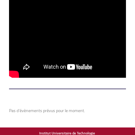
Pas d'évènements prévus pour le moment.
Institut Universitaire de Technologie