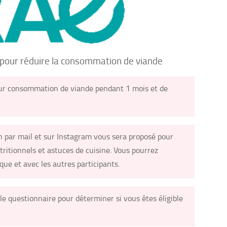
 pour réduire la consommation de viande
 leur consommation de viande pendant 1 mois et de
ion par mail et sur Instagram vous sera proposé pour
utritionnels et astuces de cuisine. Vous pourrez
ue et avec les autres participants.
le questionnaire pour déterminer si vous êtes éligible