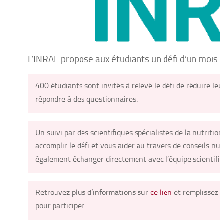
L’INRAE propose aux étudiants un défi d’un mois
400 étudiants sont invités à relevé le défi de réduire
répondre à des questionnaires.
Un suivi par des scientifiques spécialistes de la nutrit
accomplir le défi et vous aider au travers de conseils n
également échanger directement avec l’équipe scientifiq
Retrouvez plus d’informations sur
ce lien
et remplissez 
pour participer.