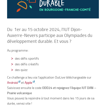
Du 1er au 15 octobre 2024, l’IUT Dijon-
Auxerre-Nevers participe aux Olympiades du
développement durable. Et vous ?
Au programme :
des défis sportifs
des défis créatifs
des quizz
Ce challenge a lieu via l’application OuiLive téléchargeable sur
Android
et
Apple
.
Saisissez ensuite le code
ODD24 et rejoignez l’équipe IUT DAN –
Prairie volcanique
Vous pouvez la rejoindre à tout moment dans les 15 jours de sa
durée, venez vite !