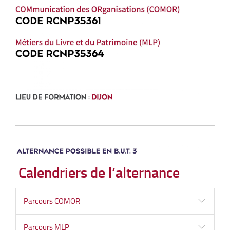
Calendriers de l’alternance
Parcours COMOR
Parcours MLP