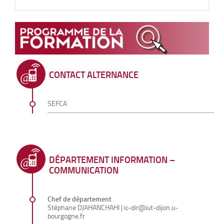
CONTACT ALTERNANCE
SEFCA
DÉPARTEMENT INFORMATION –
COMMUNICATION
Chef de département
Stéphane DJAHANCHAHI
|
ic-dir@iut-dijon.u-
bourgogne.fr