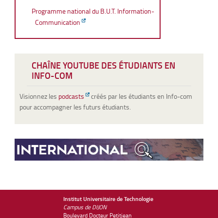
Programme national du B.U.T. Information-
Communication
CHAÎNE YOUTUBE DES ÉTUDIANTS EN
INFO-COM
Visionnez les
podcasts
créés par les étudiants en Info-com
pour accompagner les futurs étudiants.
Institut Universitaire de Technologie
Campus de DIJON
Boulevard Docteur Petitjean