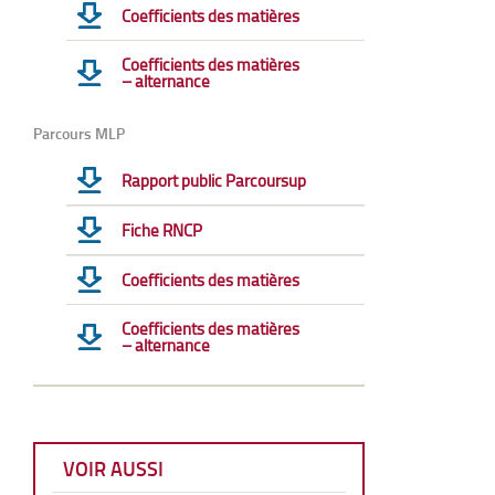
Coefficients des matières
Coefficients des matières
– alternance
Parcours MLP
Rapport public Parcoursup
Fiche RNCP
Coefficients des matières
Coefficients des matières
– alternance
VOIR AUSSI