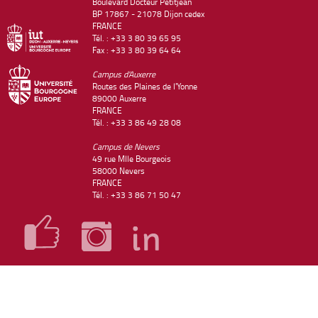
Boulevard Docteur Petitjean
BP 17867 - 21078 Dijon cedex
FRANCE
Tél. : +33 3 80 39 65 95
Fax : +33 3 80 39 64 64
Campus d'Auxerre
Routes des Plaines de l'Yonne
89000 Auxerre
FRANCE
Tél. : +33 3 86 49 28 08
Campus de Nevers
49 rue Mlle Bourgeois
58000 Nevers
FRANCE
Tél. : +33 3 86 71 50 47