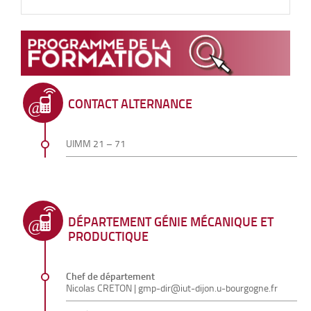
CONTACT ALTERNANCE
UIMM 21 – 71
DÉPARTEMENT GÉNIE MÉCANIQUE ET
PRODUCTIQUE
Chef de département
Nicolas CRETON
|
gmp-dir@iut-dijon.u-bourgogne.fr