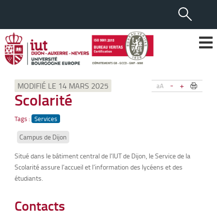
-
+
MODIFIÉ LE 14 MARS 2025
aA
Scolarité
Tags :
Services
Campus de Dijon
Situé dans le bâtiment central de l’IUT de Dijon, le Service de la
Scolarité assure l’accueil et l’information des lycéens et des
étudiants.
Contacts