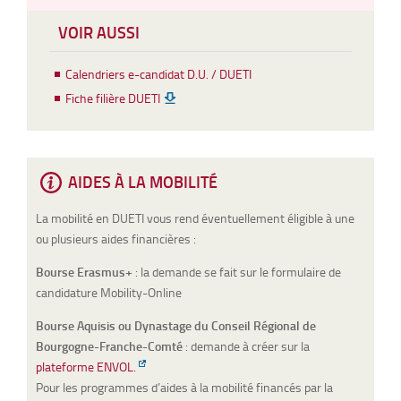
VOIR AUSSI
Calendriers e-candidat D.U. / DUETI
Fiche filière DUETI
AIDES À LA MOBILITÉ
La mobilité en DUETI vous rend éventuellement éligible à une
ou plusieurs aides financières :
Bourse Erasmus+
: la demande se fait sur le formulaire de
candidature Mobility-Online
Bourse Aquisis ou Dynastage du Conseil Régional de
Bourgogne-Franche-Comté
: demande à créer sur la
plateforme ENVOL.
Pour les programmes d’aides à la mobilité financés par la