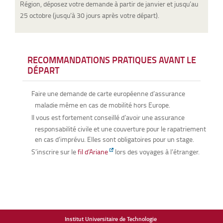
Région, déposez votre demande à partir de janvier et jusqu’au
25 octobre (jusqu’à 30 jours après votre départ).
RECOMMANDATIONS PRATIQUES AVANT LE
DÉPART
Faire une demande de carte européenne d’assurance
maladie même en cas de mobilité hors Europe.
Il vous est fortement conseillé d’avoir une assurance
responsabilité civile et une couverture pour le rapatriement
en cas d’imprévu. Elles sont obligatoires pour un stage.
S’inscrire sur le
fil d’Ariane
lors des voyages à l’étranger.
Institut Universitaire de Technologie