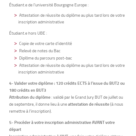
Étudiant.e de l’université Bourgogne Europe :
Attestation de réussite du diplôme au plus tard lors de votre
inscription administrative
Étudiant.e hors UBE :
Copie de votre carte d’identité
Relevé de notes du Bac
Diplôme du parcours post-bac
Attestation de réussite du diplôme au plus tard lors de votre
inscription administrative
4- Valider votre diplôme : 120 crédits ECTS à l’issue du BUT2 ou
180 crédits en BUT3
Attribution du diplôme
: validé par le Grand Jury BUT de juillet ou
de septembre, il donne lieu à une
attestation de réussite
(à nous
remettre à l’inscription).
5- Procéder à votre inscription administrative AVANT votre
départ