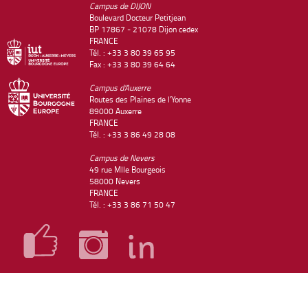
Campus de DIJON
Boulevard Docteur Petitjean
BP 17867 - 21078 Dijon cedex
FRANCE
Tél. : +33 3 80 39 65 95
Fax : +33 3 80 39 64 64
Campus d'Auxerre
Routes des Plaines de l'Yonne
89000 Auxerre
FRANCE
Tél. : +33 3 86 49 28 08
Campus de Nevers
49 rue Mlle Bourgeois
58000 Nevers
FRANCE
Tél. : +33 3 86 71 50 47