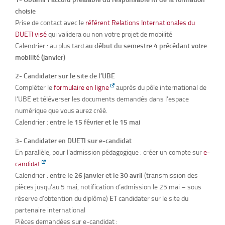
choisie
Prise de contact avec le
référent Relations Internationales du
DUETI visé
qui validera ou non votre projet de mobilité
Calendrier : au plus tard
au début du semestre 4 précédant votre
mobilité (janvier)
2- Candidater sur le site de l’UBE
Compléter le
formulaire en ligne
auprès du pôle international de
l’UBE et téléverser les documents demandés dans l’espace
numérique que vous aurez créé.
Calendrier :
entre le 15 février et le 15 mai
3- Candidater en DUETI sur e-candidat
En parallèle, pour l’admission pédagogique : créer un compte sur
e-
candidat
Calendrier :
entre le 26 janvier et le 30 avril
(transmission des
pièces jusqu’au 5 mai, notification d’admission le 25 mai – sous
réserve d’obtention du diplôme)
ET
candidater sur le site du
partenaire international
Pièces demandées sur e-candidat :