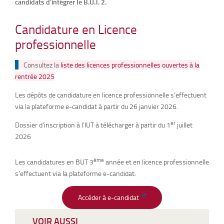
candidats d’intégrer le B.U.T. 2.
Candidature en Licence
professionnelle
Consultez la
liste des licences professionnelles ouvertes à la
rentrée 2025
Les dépôts de candidature en licence professionnelle s’effectuent
via la plateforme e-candidat à partir du 26 janvier 2026.
er
Dossier d’inscription à l’IUT à télécharger à partir du 1
juillet
2026
ème
Les candidatures en BUT 3
année et en licence professionnelle
s’effectuent via la plateforme e-candidat.
Accéder à e-candidat
VOIR AUSSI