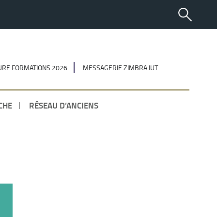
RE FORMATIONS 2026
MESSAGERIE ZIMBRA IUT
CHE
RÉSEAU D’ANCIENS