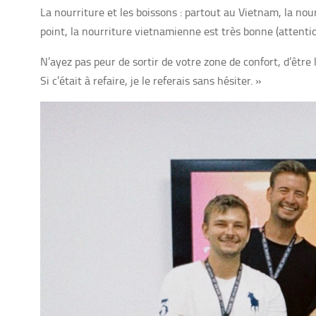
La nourriture et les boissons : partout au Vietnam, la nou
point, la nourriture vietnamienne est très bonne (attentio
N’ayez pas peur de sortir de votre zone de confort, d’être 
Si c’était à refaire, je le referais sans hésiter. »