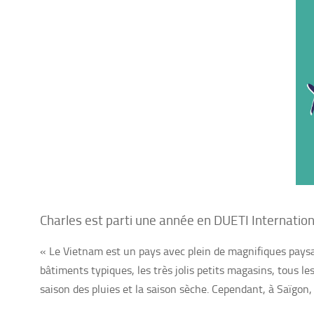
Charles est parti une année en DUETI Internationa
« Le Vietnam est un pays avec plein de magnifiques pays
bâtiments typiques, les très jolis petits magasins, tous les
saison des pluies et la saison sèche. Cependant, à Saïgon,