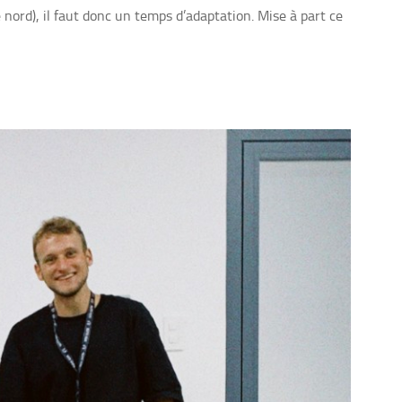
 nord), il faut donc un temps d’adaptation. Mise à part ce