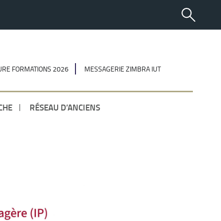
RE FORMATIONS 2026
MESSAGERIE ZIMBRA IUT
CHE
RÉSEAU D’ANCIENS