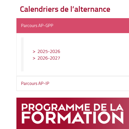
Calendriers de l’alternance
Parcours AP-GPP
2025-2026
2026-2027
Parcours AP-IP