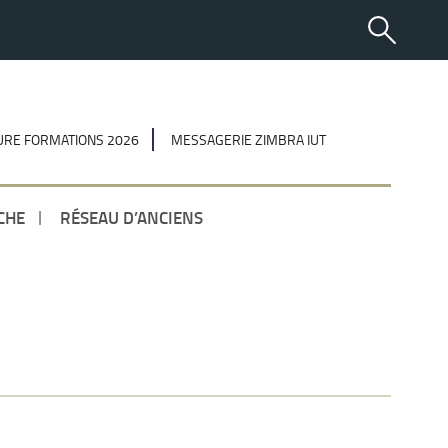
RE FORMATIONS 2026
MESSAGERIE ZIMBRA IUT
CHE
RÉSEAU D’ANCIENS