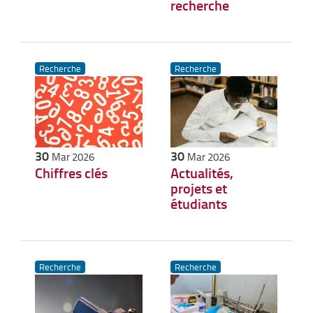
recherche
Recherche
Recherche
30
30
Mar 2026
Mar 2026
Chiffres clés
Actualités,
projets et
étudiants
Recherche
Recherche