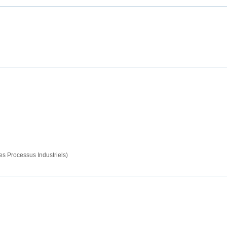
 Processus Industriels)