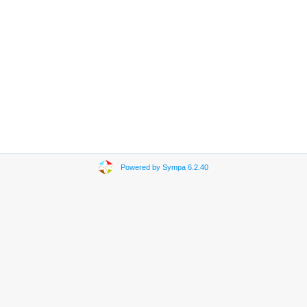
Powered by Sympa 6.2.40