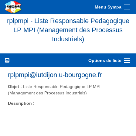
Menu Sympa
rplpmpi - Liste Responsable Pedagogique
LP MPI (Management des Processus
Industriels)
Options de liste
rplpmpi@iutdijon.u-bourgogne.fr
Objet :
Liste Responsable Pedagogique LP MPI
(Management des Processus Industriels)
Description :