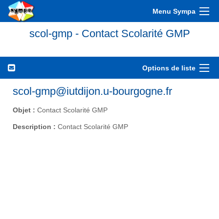
Menu Sympa
scol-gmp - Contact Scolarité GMP
Options de liste
scol-gmp@iutdijon.u-bourgogne.fr
Objet :
Contact Scolarité GMP
Description :
Contact Scolarité GMP