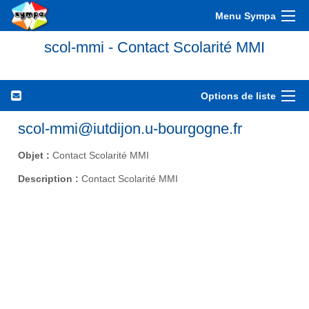
Menu Sympa
scol-mmi - Contact Scolarité MMI
Options de liste
scol-mmi@iutdijon.u-bourgogne.fr
Objet :
Contact Scolarité MMI
Description :
Contact Scolarité MMI